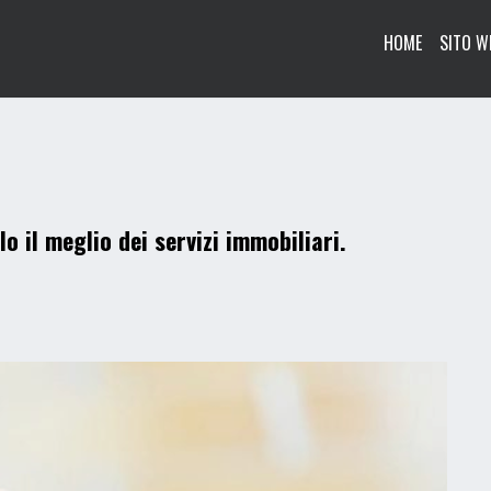
HOME
SITO W
lo il meglio dei servizi immobiliari.