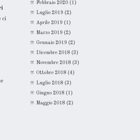
Febbraio 2020
(1)
ri
Luglio 2019
(2)
 ci
Aprile 2019
(1)
Marzo 2019
(2)
Gennaio 2019
(2)
Dicembre 2018
(3)
Novembre 2018
(3)
Ottobre 2018
(4)
ue
Luglio 2018
(3)
Giugno 2018
(1)
Maggio 2018
(2)