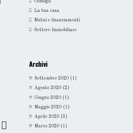
i
Consigli
La tua casa
Mutui e finanziamenti
Settore Immobiliare
Archivi
Settembre 2020
(1)
Agosto 2020
(2)
Giugno 2020
(1)
Maggio 2020
(1)
Aprile 2020
(3)
Marzo 2020
(1)