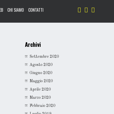
EB
CHI SIAMO
CONTATTI
Archivi
Settembre 2020
Agosto 2020
Giugno 2020
Maggio 2020
Aprile 2020
Marzo 2020
Febbraio 2020
Luglio 2019