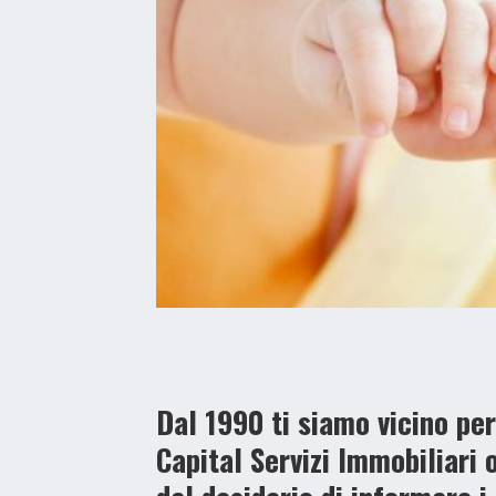
Dal 1990 ti siamo vicino per
Capital Servizi Immobiliari
o