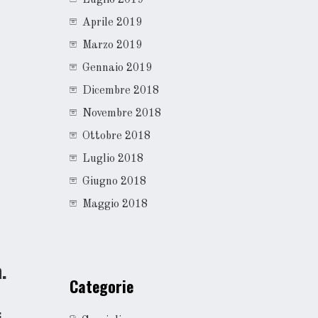
Aprile 2019
Marzo 2019
Gennaio 2019
Dicembre 2018
Novembre 2018
Ottobre 2018
Luglio 2018
Giugno 2018
Maggio 2018
.
Categorie